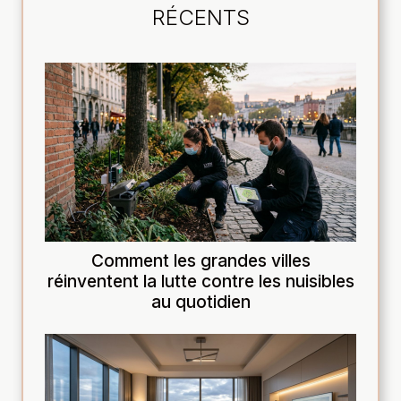
RÉCENTS
Comment les grandes villes
réinventent la lutte contre les nuisibles
au quotidien