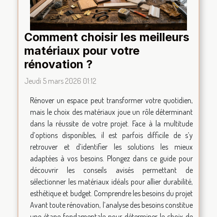
Comment choisir les meilleurs
matériaux pour votre
rénovation ?
Jeudi 5 mars 2026 01:12
Rénover un espace peut transformer votre quotidien,
mais le choix des matériaux joue un rôle déterminant
dans la réussite de votre projet. Face à la multitude
d’options disponibles, il est parfois difficile de s’y
retrouver et d’identifier les solutions les mieux
adaptées à vos besoins. Plongez dans ce guide pour
découvrir les conseils avisés permettant de
sélectionner les matériaux idéals pour allier durabilité,
esthétique et budget. Comprendre les besoins du projet
Avant toute rénovation, l’analyse des besoins constitue
une étape fondamentale pour déterminer le choix de