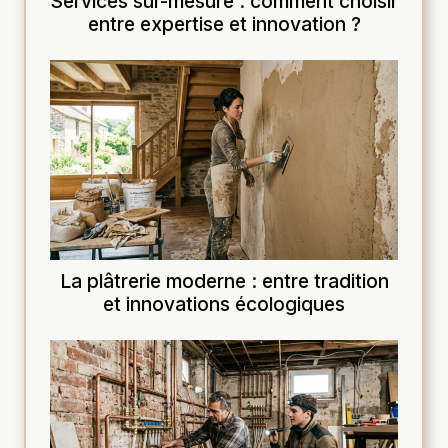
Services sur-mesure : comment choisir
entre expertise et innovation ?
La plâtrerie moderne : entre tradition
et innovations écologiques