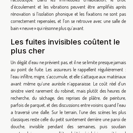
d’écoulement et les vibrations peuvent être amplifiés après
rénovation si l’isolation phonique et les fixations ne sont pas
correctement repensées, et l’on se retrouve avec une salle de
bain « neuve » qui résonne plus qu’avant.
Les fuites invisibles coûtent le
plus cher
Un dégât d’eau ne prévient pas, et il ne se limite presque jamais
au point de fuite. Les assureurs le rappellent régulièrement :
l’eau infiltre, migre, s’accumule, et elle s’attaque aux matériaux
avant même qu’une auréole n’apparaisse. Le coût réel d’un
sinistre vient rarement du robinet, mais plutôt des heures de
recherche, du séchage, des reprises de plâtre, de peinture,
parfois de parquet, et des discussions entre voisins quand l’eau
a traversé une dalle. Sur le terrain, l’une des scènes les plus
classiques reste celle du petit suintement derrière une paroi de
douche, invisible pendant des semaines, puis soudain