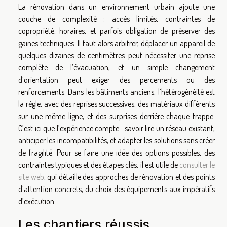
La rénovation dans un environnement urbain ajoute une
couche de complexité : accès limités, contraintes de
copropriété, horaires, et parfois obligation de préserver des
gaines techniques. Il faut alors arbitrer, déplacer un appareil de
quelques dizaines de centimètres peut nécessiter une reprise
complète de l’évacuation, et un simple changement
d’orientation peut exiger des percements ou des
renforcements. Dans les bâtiments anciens, l’hétérogénéité est
la règle, avec des reprises successives, des matériaux différents
sur une même ligne, et des surprises derrière chaque trappe.
C’est ici que l’expérience compte : savoir lire un réseau existant,
anticiper les incompatibilités, et adapter les solutions sans créer
de fragilité. Pour se faire une idée des options possibles, des
contraintes typiques et des étapes clés, il est utile de
consulter le
site web
, qui détaille des approches de rénovation et des points
d’attention concrets, du choix des équipements aux impératifs
d’exécution.
Les chantiers réussis