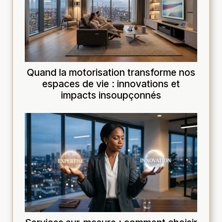
Quand la motorisation transforme nos
espaces de vie : innovations et
impacts insoupçonnés