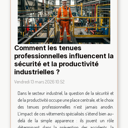
Comment les tenues
professionnelles influencent la
sécurité et la productivité
industrielles ?
Vendredi 13 mars 2026 10:52
Dans le secteur industriel, la question de la sécurité et
de la productivité occupe une place centrale, et le choix
des tenues professionnelles n’est jamais anodin.
L’impact de ces vêtements spécialisés s’étend bien au-
delà de la simple apparence : ils jouent un rôle
déterminant dans la prévention des accidents, la