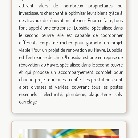
attirant alors de nombreux propriétaires ou
investisseurs cherchant à optimiser leurs biens grâce à
des travaux de rénovation intérieur. Pour ce faire, tous
font appel à une entreprise : Lupsidia. Spécialisée dans
le second œuvre, elle est capable de coordonner
différents corps de métier pour garantir un projet
viable !Pour un projet de rénovation au Havre, Lupsidia
est l'entreprise de choix !Lupsidia est une entreprise de
rénovation au Havre, spécialisée dans le second œuvre
et qui propose un accompagnement complet pour
chaque projet qui lui est confié. Les prestations sont
alors diverses et variées, couvrant tous les postes
essentiels : électricité, plomberie, plaquisterie, sols,
carrelage,...