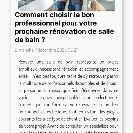
Comment choisir le bon
professionnel pour votre
prochaine rénovation de salle
de bain ?
Dimanche 7 décembre 2025 02:27
Rénover une salle de bain représente un projet
ambitieux, nécessitant réflexion et accompagnement
avisé. Il n’est pas toujours facile de s’y retrouver parmi
la multitude de professionnels disponibles et de choisir
la personne la mieux qualifiée. Découvrez dans ce
guide les étapes indispensables pour sélectionner
l’expert qui transformera votre espace en un lieu
fonctionnel et esthétique, tout en évitant les pièges
courants liés à ce type de chantier. Évaluer les besoins
de votre projet Avant de consulter un spécialiste pour
une rénovation de salle de bain, il reste fondamental