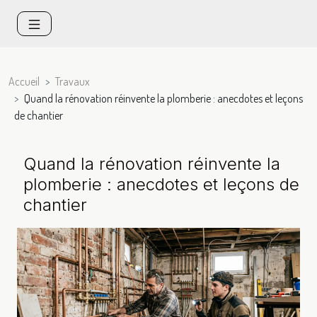
Accueil
Travaux
Quand la rénovation réinvente la plomberie : anecdotes et leçons
de chantier
Quand la rénovation réinvente la
plomberie : anecdotes et leçons de
chantier