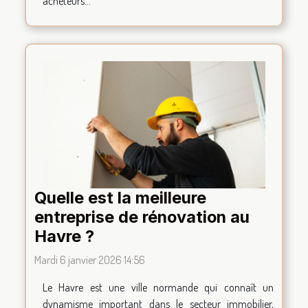
acheteurs...
Quelle est la meilleure
entreprise de rénovation au
Havre ?
Mardi 6 janvier 2026 14:56
Le Havre est une ville normande qui connaît un
dynamisme important dans le secteur immobilier,