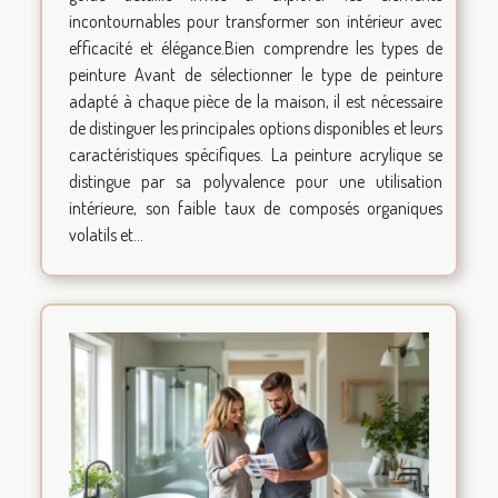
incontournables pour transformer son intérieur avec
efficacité et élégance.Bien comprendre les types de
peinture Avant de sélectionner le type de peinture
adapté à chaque pièce de la maison, il est nécessaire
de distinguer les principales options disponibles et leurs
caractéristiques spécifiques. La peinture acrylique se
distingue par sa polyvalence pour une utilisation
intérieure, son faible taux de composés organiques
volatils et...