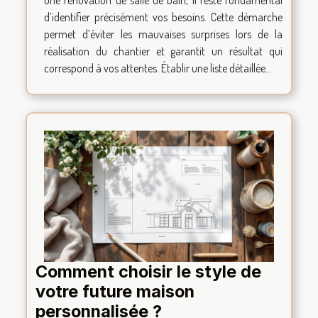
d’identifier précisément vos besoins. Cette démarche
permet d’éviter les mauvaises surprises lors de la
réalisation du chantier et garantit un résultat qui
correspond à vos attentes. Établir une liste détaillée...
Comment choisir le style de
votre future maison
personnalisée ?