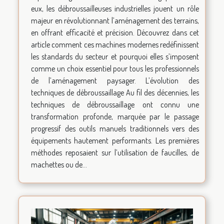
eux, les débroussailleuses industrielles jouent un rôle
majeur en révolutionnant l’aménagement des terrains,
en offrant efficacité et précision. Découvrez dans cet
article comment ces machines modernes redéfinissent
les standards du secteur et pourquoi elles s’imposent
comme un choix essentiel pour tous les professionnels
de l’aménagement paysager. L’évolution des
techniques de débroussaillage Au fil des décennies, les
techniques de débroussaillage ont connu une
transformation profonde, marquée par le passage
progressif des outils manuels traditionnels vers des
équipements hautement performants. Les premières
méthodes reposaient sur l’utilisation de faucilles, de
machettes ou de...