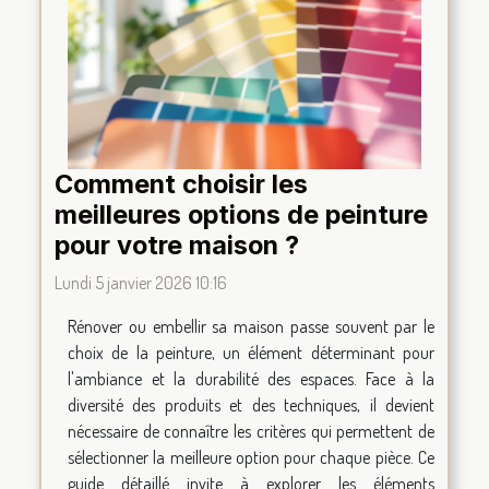
Comment choisir les
meilleures options de peinture
pour votre maison ?
Lundi 5 janvier 2026 10:16
Rénover ou embellir sa maison passe souvent par le
choix de la peinture, un élément déterminant pour
l'ambiance et la durabilité des espaces. Face à la
diversité des produits et des techniques, il devient
nécessaire de connaître les critères qui permettent de
sélectionner la meilleure option pour chaque pièce. Ce
guide détaillé invite à explorer les éléments