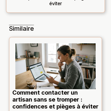
éviter
Similaire
Comment contacter un
artisan sans se tromper :
confidences et pièges à éviter