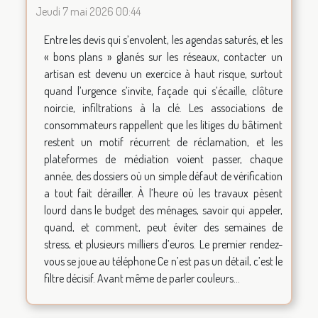
Jeudi 7 mai 2026 00:44
Entre les devis qui s’envolent, les agendas saturés, et les
« bons plans » glanés sur les réseaux, contacter un
artisan est devenu un exercice à haut risque, surtout
quand l’urgence s’invite, façade qui s’écaille, clôture
noircie, infiltrations à la clé. Les associations de
consommateurs rappellent que les litiges du bâtiment
restent un motif récurrent de réclamation, et les
plateformes de médiation voient passer, chaque
année, des dossiers où un simple défaut de vérification
a tout fait dérailler. À l’heure où les travaux pèsent
lourd dans le budget des ménages, savoir qui appeler,
quand, et comment, peut éviter des semaines de
stress, et plusieurs milliers d’euros. Le premier rendez-
vous se joue au téléphone Ce n’est pas un détail, c’est le
filtre décisif. Avant même de parler couleurs...