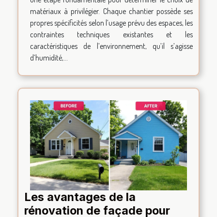
matériaux à privilégier. Chaque chantier possède ses
propres spécificités selon l’usage prévu des espaces, les
contraintes techniques existantes et les
caractéristiques de l’environnement, qu’il s’agisse
d’humidité,...
Les avantages de la
rénovation de façade pour