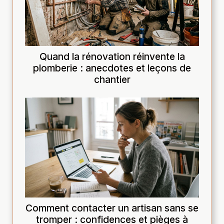
Quand la rénovation réinvente la
plomberie : anecdotes et leçons de
chantier
Comment contacter un artisan sans se
tromper : confidences et pièges à