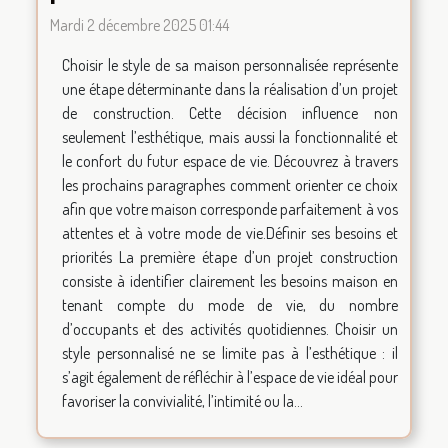
Mardi 2 décembre 2025 01:44
Choisir le style de sa maison personnalisée représente
une étape déterminante dans la réalisation d’un projet
de construction. Cette décision influence non
seulement l’esthétique, mais aussi la fonctionnalité et
le confort du futur espace de vie. Découvrez à travers
les prochains paragraphes comment orienter ce choix
afin que votre maison corresponde parfaitement à vos
attentes et à votre mode de vie.Définir ses besoins et
priorités La première étape d’un projet construction
consiste à identifier clairement les besoins maison en
tenant compte du mode de vie, du nombre
d’occupants et des activités quotidiennes. Choisir un
style personnalisé ne se limite pas à l’esthétique : il
s’agit également de réfléchir à l’espace de vie idéal pour
favoriser la convivialité, l’intimité ou la...