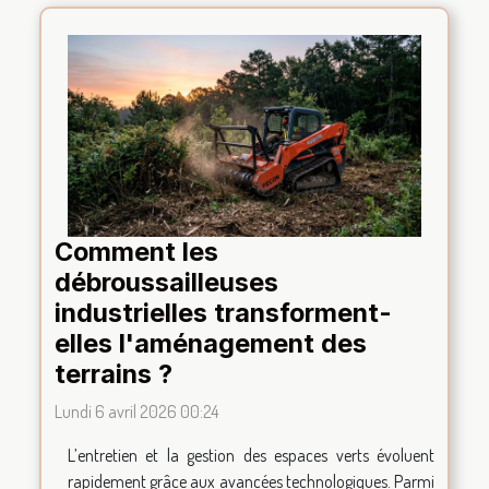
Comment les
débroussailleuses
industrielles transforment-
elles l'aménagement des
terrains ?
Lundi 6 avril 2026 00:24
L’entretien et la gestion des espaces verts évoluent
rapidement grâce aux avancées technologiques. Parmi