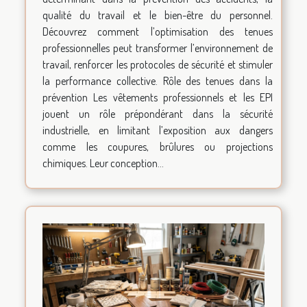
qualité du travail et le bien-être du personnel.
Découvrez comment l’optimisation des tenues
professionnelles peut transformer l’environnement de
travail, renforcer les protocoles de sécurité et stimuler
la performance collective. Rôle des tenues dans la
prévention Les vêtements professionnels et les EPI
jouent un rôle prépondérant dans la sécurité
industrielle, en limitant l’exposition aux dangers
comme les coupures, brûlures ou projections
chimiques. Leur conception...