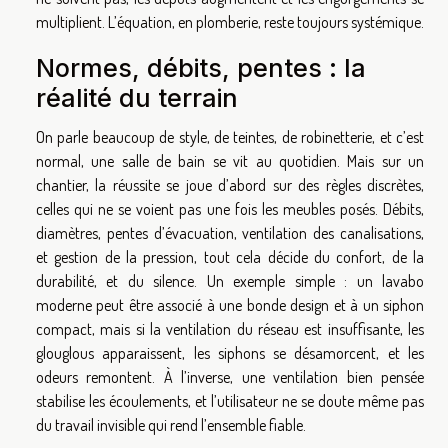
multiplient. L’équation, en plomberie, reste toujours systémique.
Normes, débits, pentes : la
réalité du terrain
On parle beaucoup de style, de teintes, de robinetterie, et c’est
normal, une salle de bain se vit au quotidien. Mais sur un
chantier, la réussite se joue d’abord sur des règles discrètes,
celles qui ne se voient pas une fois les meubles posés. Débits,
diamètres, pentes d’évacuation, ventilation des canalisations,
et gestion de la pression, tout cela décide du confort, de la
durabilité, et du silence. Un exemple simple : un lavabo
moderne peut être associé à une bonde design et à un siphon
compact, mais si la ventilation du réseau est insuffisante, les
glouglous apparaissent, les siphons se désamorcent, et les
odeurs remontent. À l’inverse, une ventilation bien pensée
stabilise les écoulements, et l’utilisateur ne se doute même pas
du travail invisible qui rend l’ensemble fiable.