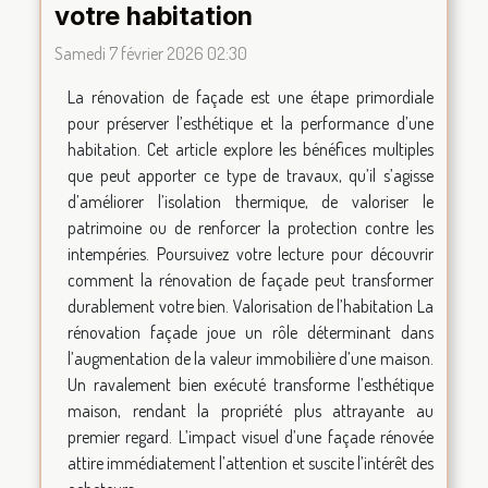
votre habitation
Samedi 7 février 2026 02:30
La rénovation de façade est une étape primordiale
pour préserver l’esthétique et la performance d’une
habitation. Cet article explore les bénéfices multiples
que peut apporter ce type de travaux, qu’il s’agisse
d’améliorer l’isolation thermique, de valoriser le
patrimoine ou de renforcer la protection contre les
intempéries. Poursuivez votre lecture pour découvrir
comment la rénovation de façade peut transformer
durablement votre bien. Valorisation de l’habitation La
rénovation façade joue un rôle déterminant dans
l’augmentation de la valeur immobilière d’une maison.
Un ravalement bien exécuté transforme l’esthétique
maison, rendant la propriété plus attrayante au
premier regard. L’impact visuel d’une façade rénovée
attire immédiatement l’attention et suscite l’intérêt des