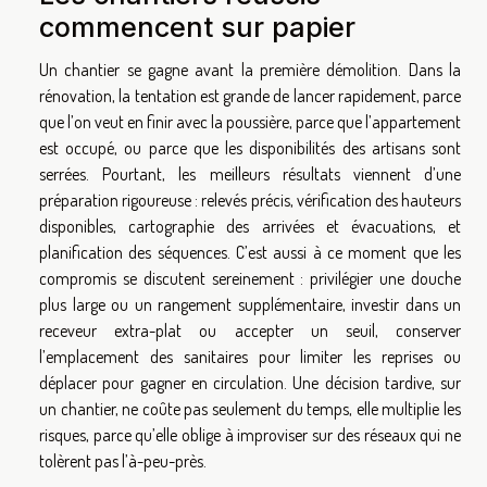
commencent sur papier
Un chantier se gagne avant la première démolition. Dans la
rénovation, la tentation est grande de lancer rapidement, parce
que l’on veut en finir avec la poussière, parce que l’appartement
est occupé, ou parce que les disponibilités des artisans sont
serrées. Pourtant, les meilleurs résultats viennent d’une
préparation rigoureuse : relevés précis, vérification des hauteurs
disponibles, cartographie des arrivées et évacuations, et
planification des séquences. C’est aussi à ce moment que les
compromis se discutent sereinement : privilégier une douche
plus large ou un rangement supplémentaire, investir dans un
receveur extra-plat ou accepter un seuil, conserver
l’emplacement des sanitaires pour limiter les reprises ou
déplacer pour gagner en circulation. Une décision tardive, sur
un chantier, ne coûte pas seulement du temps, elle multiplie les
risques, parce qu’elle oblige à improviser sur des réseaux qui ne
tolèrent pas l’à-peu-près.