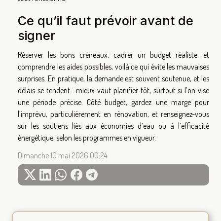
Ce qu’il faut prévoir avant de
signer
Réserver les bons créneaux, cadrer un budget réaliste, et
comprendre les aides possibles, voilà ce qui évite les mauvaises
surprises. En pratique, la demande est souvent soutenue, et les
délais se tendent : mieux vaut planifier tôt, surtout si l’on vise
une période précise. Côté budget, gardez une marge pour
l’imprévu, particulièrement en rénovation, et renseignez-vous
sur les soutiens liés aux économies d’eau ou à l’efficacité
énergétique, selon les programmes en vigueur.
Dimanche 10 mai 2026 00:24