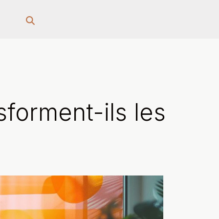
sforment-ils les