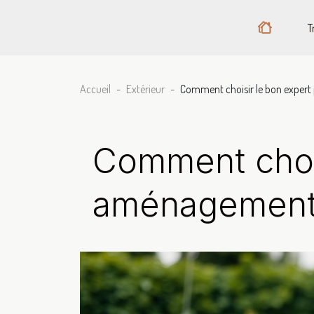
T
Accueil
Extérieur
Comment choisir le bon expert
Comment chois
aménagement 