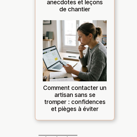
anecdotes et leçons
de chantier
Comment contacter un
artisan sans se
tromper : confidences
et pièges à éviter