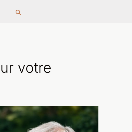
ur votre